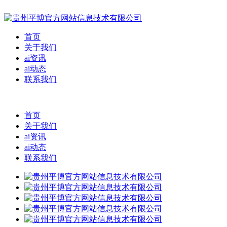
首页
关于我们
ai资讯
ai动态
联系我们
首页
关于我们
ai资讯
ai动态
联系我们