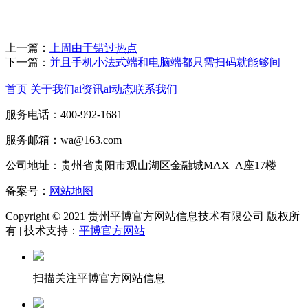
上一篇：
上周由于错过热点
下一篇：
并且手机小法式端和电脑端都只需扫码就能够间
首页
关于我们
ai资讯
ai动态
联系我们
服务电话：400-992-1681
服务邮箱：wa@163.com
公司地址：贵州省贵阳市观山湖区金融城MAX_A座17楼
备案号：
网站地图
Copyright © 2021 贵州平博官方网站信息技术有限公司 版权所
有 | 技术支持：
平博官方网站
扫描关注平博官方网站信息