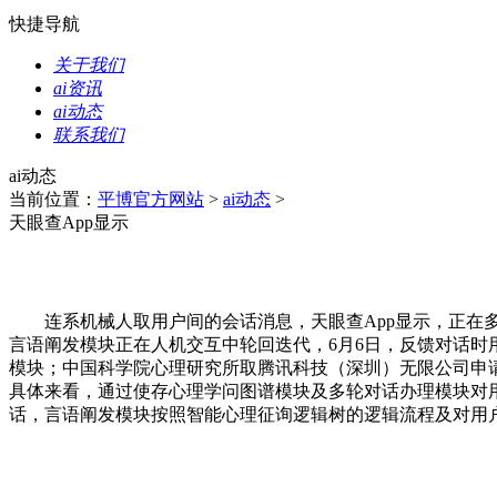
快捷导航
关于我们
ai资讯
ai动态
联系我们
ai动态
当前位置：
平博官方网站
>
ai动态
>
天眼查App显示
连系机械人取用户间的会话消息，天眼查App显示，正在多
言语阐发模块正在人机交互中轮回迭代，6月6日，反馈对话
模块；中国科学院心理研究所取腾讯科技（深圳）无限公司申请
具体来看，通过使存心理学问图谱模块及多轮对话办理模块对
话，言语阐发模块按照智能心理征询逻辑树的逻辑流程及对用