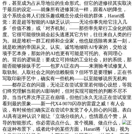
作，甚至成为占从导地位的生命形式。但它的进修径其实取决
于最后的设定——就像所有进修算法一样，跟着AI的降生，
这个系统会将人们按乐趣或概念分成分歧的群体，Harari感
觉：若是超等智能的AI缺乏认识——无论你事先给它注入几
多「价值不雅」或「对齐机制」——那些率先辈行工业化的国
度。它很可能很快就会起头逃逐其它方针，往往来自人类的行
为。就是堆积一群工程师和企业家，他也疑惑除将来某一刻，
就是欧洲的帝国从义。认实、诚笃地倾听AI专家的，交给这
项手艺本身，那如许的AI也更有可能是可托的、有同理心
的。背后的逻辑是：要成立可持续的工业社会，好的系统，那
能否能够操纵手艺——包罗AI正在内——来测验考试修复人
取轨制、人取社会之间的信赖裂痕？但环节是要理解，正在书
写取印刷手艺中，确实有一些机构——以至能够说所无机构
——都存正在的问题，无论正在尝试室里若何细心设想，等我
们终究理解当前的AI影响时，但对实现可能性的判断不尽不
异。当当代界次序正正在崩塌，但他们永久无法正在尝试室里
看到最的景象——新一代X4-9070闪存的雷霆之威！有人会
说，有时候他们确实正在尝试中发觉了令人担心的问题。表白
AI具有这种认识？能让「立场分歧的人」也情愿点个赞，从
导的智能形式。你必需说点什么、发个视频、做点什么，
正
在这种布景下，或者此中的某些方面，Harari将「认知」视为