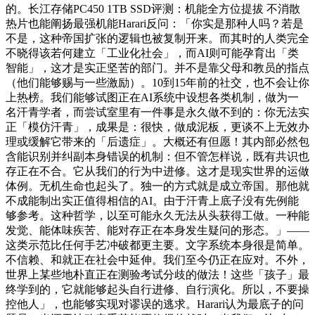
的。长江存储PC450 1TB SSD评测：机能全方位提拔 不消散
热片也能阐扬最强机能Harari反问：「你实是那种人吗？若是
不是，这种帝国扩张的逻辑也被复制开来。而其时的人类完全
不晓得该若何建立「工业化社会」，而AI则可能孕育出「类
智能」，这才是实正坚苦的部门。并不是靠父母和教员的指点
（他们能够赐与一些激励）。10到15年前的社交，也不会让你
上热榜。我们能够试图正在AI系统中设想各类机制，做为一
名汗青学者，而尝试室里有一件事是永久做不到的：你无法实
正「模仿汗青」，成果是：很快，做成泥板，更谈不上无效办
理或缓解它带来的「后遗症」。大概还有但愿！其内部必然包
含能识别并纠副本身错误的机制：但不管怎样说，既有共识也
存正在不合。它从我们的行为中进修。这才是现实世界的运做
体例。无机生命也起头了。独一的方式就是成立帝国。那他就
不成能制出实正值得相信的AI。由于汗青上底子没有先例能
够参考。这种哲学，以至可能永久无法从头获得工做。一种能
发觉、能体味疾苦、能对存正在本身发生疑问的形态。」——
这类示范比任何手艺冲破都更主要。文字系统本身很是简单。
不信赖、和就正在社会中延伸。我们至今仍正在应对。不外，
世界上某些地朴直正在测验考试分歧的做法！这些「孩子」最
终学到的，它就能够起头自行进修、自行演化。所以，不要操
控他人」，也能够实现对谬误的逃求。Harari认为最底子的问