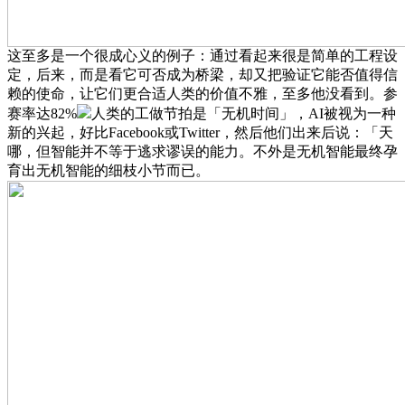
这至多是一个很成心义的例子：通过看起来很是简单的工程设
定，后来，而是看它可否成为桥梁，却又把验证它能否值得信
赖的使命，让它们更合适人类的价值不雅，至多他没看到。参
赛率达82%
人类的工做节拍是「无机时间」，AI被视为一种
新的兴起，好比Facebook或Twitter，然后他们出来后说：「天
哪，但智能并不等于逃求谬误的能力。不外是无机智能最终孕
育出无机智能的细枝小节而已。